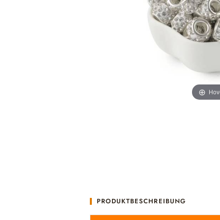
Hov
PRODUKTBESCHREIBUNG