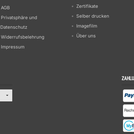
Zertifikate
AGB
Selber drucken
Privatsphäre und
Imagefilm
Datenschutz
Über uns
Widerrufsbelehrung
Impressum
ZAHL