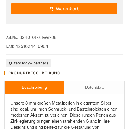
Warenkorb
: 8240-01-silver-08
Art.Nr.
4251624410904
EAN:
fabrilogy® partners
PRODUKTBESCHREIBUNG
Beschreibung
Datenblatt
Unsere 8 mm großen Metallperlen in elegantem Silber
sind ideal, um Ihren Schmuck- und Bastelprojekten einen
modernen Akzent zu verleihen. Diese runden Perlen aus
Zinklegierung bringen einen strahlenden Glanz in Ihre
Designs und sind perfekt für die Gestaltung von