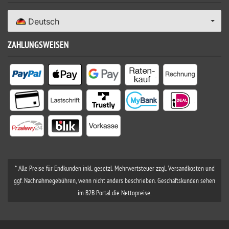
Deutsch
ZAHLUNGSWEISEN
* Alle Preise für Endkunden inkl. gesetzl. Mehrwertsteuer zzgl. Versandkosten und
ggf. Nachnahmegebühren, wenn nicht anders beschrieben. Geschäftskunden sehen
im B2B Portal die Nettopreise.