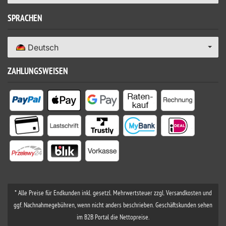
SPRACHEN
Deutsch
ZAHLUNGSWEISEN
* Alle Preise für Endkunden inkl. gesetzl. Mehrwertsteuer zzgl. Versandkosten und
ggf. Nachnahmegebühren, wenn nicht anders beschrieben. Geschäftskunden sehen
im B2B Portal die Nettopreise.