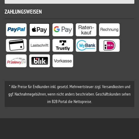
ZAHLUNGSWEISEN
* Alle Preise für Endkunden inkl. gesetzl. Mehrwertsteuer zzgl. Versandkosten und
ggf. Nachnahmegebühren, wenn nicht anders beschrieben. Geschäftskunden sehen
im B2B Portal die Nettopreise.