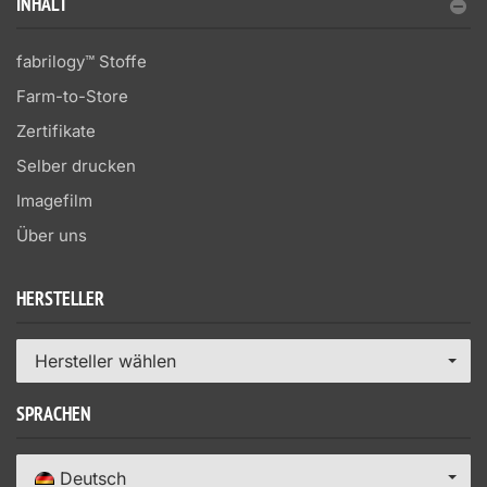
INHALT
fabrilogy™ Stoffe
Farm-to-Store
Zertifikate
Selber drucken
Imagefilm
Über uns
HERSTELLER
Hersteller wählen
SPRACHEN
Deutsch