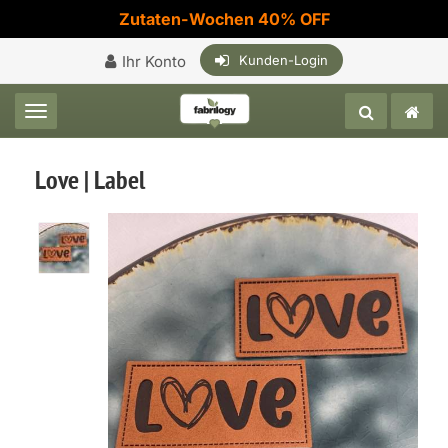
Zutaten-Wochen 40% OFF
Ihr Konto
Kunden-Login
Toggle navigation
Love | Label