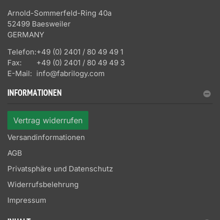
Arnold-Sommerfeld-Ring 40a
52499 Baesweiler
GERMANY
Telefon:
+49 (0) 2401 / 80 49 49 1
Fax:
+49 (0) 2401 / 80 49 49 3
E-Mail:
info@fabrilogy.com
INFORMATIONEN
Vertrag widerrufen
Versandinformationen
AGB
Privatsphäre und Datenschutz
Widerrufsbelehrung
Impressum