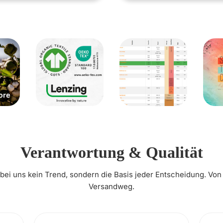
Verantwortung & Qualität
t bei uns kein Trend, sondern die Basis jeder Entscheidung. Von
Versandweg.