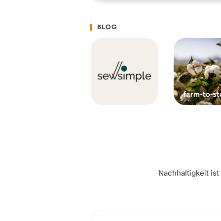
BLOG
Nachhaltigkeit is