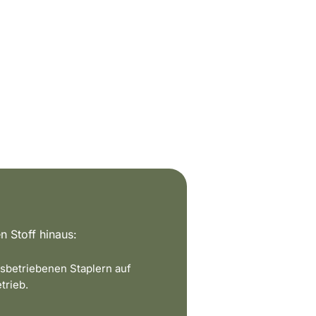
n Stoff hinaus:
sbetriebenen Staplern auf
trieb.