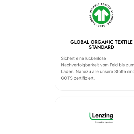
GLOBAL ORGANIC TEXTILE
STANDARD
Sichert eine lückenlose
Nachverfolgbarkeit vom Feld bis zu
Laden. Nahezu alle unsere Stoffe sin
GOTS zertifiziert.