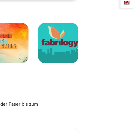
 der Faser bis zum