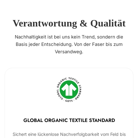
Verantwortung & Qualität
Nachhaltigkeit ist bei uns kein Trend, sondern die
Basis jeder Entscheidung. Von der Faser bis zum
Versandweg.
GLOBAL ORGANIC TEXTILE STANDARD
Sichert eine lückenlose Nachverfolgbarkeit vom Feld bis