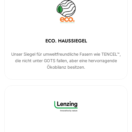
ECO. HAUSSIEGEL
Unser Siegel für umweltfreundliche Fasern wie TENCEL™,
die nicht unter GOTS fallen, aber eine hervorragende
Ökobilanz besitzen.