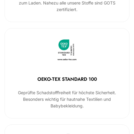
zum Laden. Nahezu alle unsere Stoffe sind GOTS
zertifiziert.
OEKO-TEX STANDARD 100
Geprüfte Schadstofffreiheit für höchste Sicherheit.
Besonders wichtig für hautnahe Textilien und
Babybekleidung.