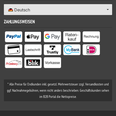
Deutsch
ZAHLUNGSWEISEN
* Alle Preise für Endkunden inkl. gesetzl. Mehrwertsteuer zzgl. Versandkosten und
ggf. Nachnahmegebühren, wenn nicht anders beschrieben. Geschäftskunden sehen
im B2B Portal die Nettopreise.