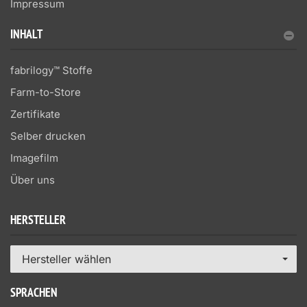
Impressum
INHALT
fabrilogy™ Stoffe
Farm-to-Store
Zertifikate
Selber drucken
Imagefilm
Über uns
HERSTELLER
Hersteller wählen
SPRACHEN