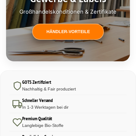
Großhandelskonditionen & Zertifikate
HÄNDLER-VORTEILE
GOTS Zertifiziert
Nachhaltig & Fair produziert
Schneller Versand
In 1-3 Werktagen bei dir
Premium Qualität
Langlebige Bio-Stoffe