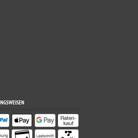
UNGSWEISEN