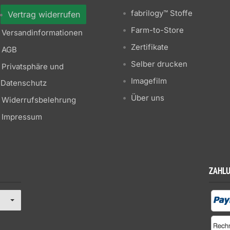
fabrilogy™ Stoffe
Vertrag widerrufen
Farm-to-Store
Versandinformationen
Zertifikate
AGB
Selber drucken
Privatsphäre und
Imagefilm
Datenschutz
Über uns
Widerrufsbelehrung
Impressum
ZAHL