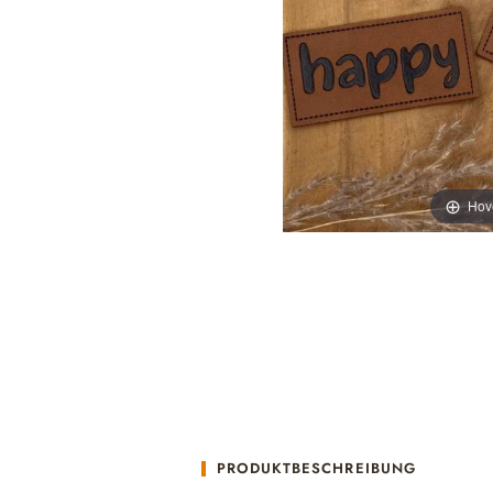
Hov
PRODUKTBESCHREIBUNG