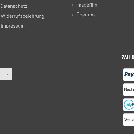
Imagefilm
Datenschutz
Über uns
Widerrufsbelehrung
Impressum
ZAHL