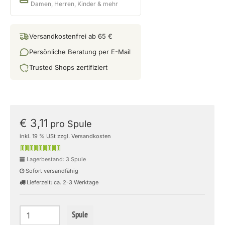
Damen, Herren, Kinder & mehr
Versandkostenfrei ab 65 €
Persönliche Beratung per E-Mail
Trusted Shops zertifiziert
€ 3,11
pro Spule
inkl. 19 % USt zzgl. Versandkosten
Lagerbestand: 3 Spule
Sofort versandfähig
Lieferzeit: ca. 2-3 Werktage
Spule