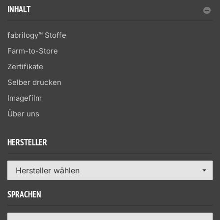
INHALT
fabrilogy™ Stoffe
Farm-to-Store
Zertifikate
Selber drucken
Imagefilm
Über uns
HERSTELLER
Hersteller wählen
SPRACHEN