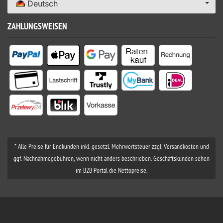
Deutsch
ZAHLUNGSWEISEN
* Alle Preise für Endkunden inkl. gesetzl. Mehrwertsteuer zzgl. Versandkosten und
ggf. Nachnahmegebühren, wenn nicht anders beschrieben. Geschäftskunden sehen
im B2B Portal die Nettopreise.