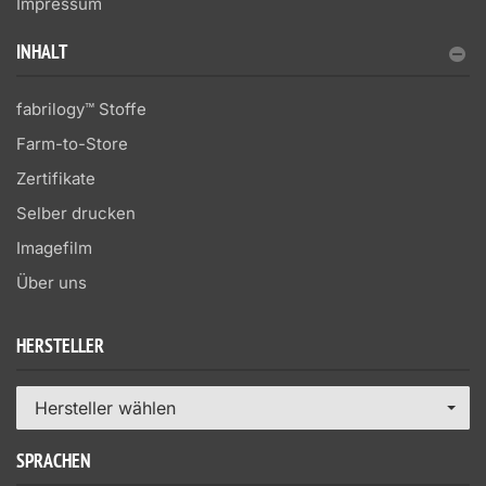
Impressum
INHALT
fabrilogy™ Stoffe
Farm-to-Store
Zertifikate
Selber drucken
Imagefilm
Über uns
HERSTELLER
Hersteller wählen
SPRACHEN