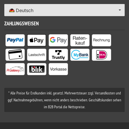
Deutsch
ZAHLUNGSWEISEN
* Alle Preise für Endkunden inkl. gesetzl. Mehrwertsteuer zzgl. Versandkosten und
ggf. Nachnahmegebühren, wenn nicht anders beschrieben. Geschäftskunden sehen
im B2B Portal die Nettopreise.