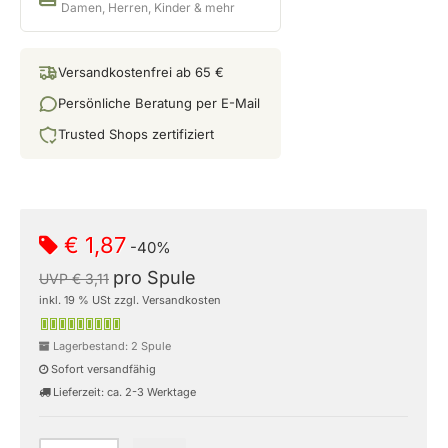
Damen, Herren, Kinder & mehr
Versandkostenfrei ab 65 €
Persönliche Beratung per E-Mail
Trusted Shops zertifiziert
€ 1,87
-40%
pro Spule
UVP € 3,11
inkl. 19 % USt zzgl. Versandkosten
Lagerbestand: 2 Spule
Sofort versandfähig
Lieferzeit: ca. 2-3 Werktage