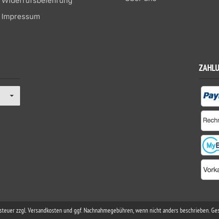
Widerrufsbelehrung
Impressum
ZAHL
rtsteuer zzgl. Versandkosten und ggf. Nachnahmegebühren, wenn nicht anders beschrieben. Ge