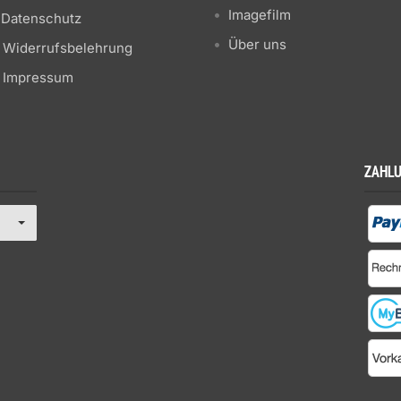
Imagefilm
Datenschutz
Über uns
Widerrufsbelehrung
Impressum
ZAHL