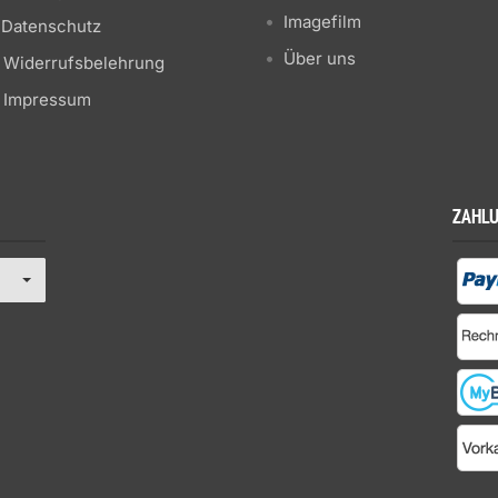
Imagefilm
Datenschutz
Über uns
Widerrufsbelehrung
Impressum
ZAHL