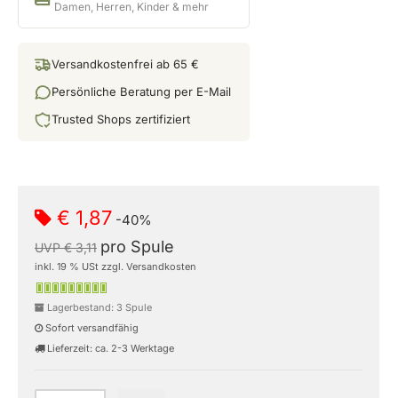
Damen, Herren, Kinder & mehr
Versandkostenfrei ab 65 €
Persönliche Beratung per E-Mail
Trusted Shops zertifiziert
€ 1,87
-40%
pro Spule
UVP € 3,11
inkl. 19 % USt zzgl. Versandkosten
Lagerbestand: 3 Spule
Sofort versandfähig
Lieferzeit: ca. 2-3 Werktage