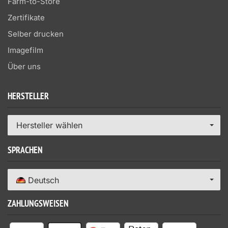
Farm-to-Store
Zertifikate
Selber drucken
Imagefilm
Über uns
HERSTELLER
Hersteller wählen
SPRACHEN
Deutsch
ZAHLUNGSWEISEN