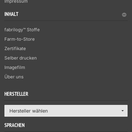
Impressum
INHALT
fabrilogy™ Stoffe
Farm-to-Store
Zertifikate
Selber drucken
Imagefilm
Über uns
HERSTELLER
Hersteller wählen
SPRACHEN