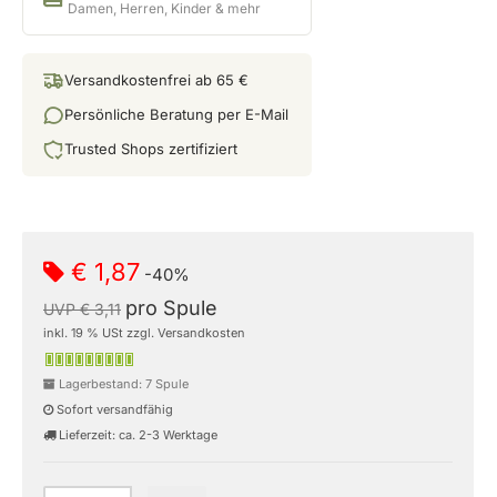
Damen, Herren, Kinder & mehr
Versandkostenfrei ab 65 €
Persönliche Beratung per E-Mail
Trusted Shops zertifiziert
€ 1,87
-40%
pro Spule
UVP € 3,11
inkl. 19 % USt zzgl. Versandkosten
Lagerbestand: 7 Spule
Sofort versandfähig
Lieferzeit: ca. 2-3 Werktage