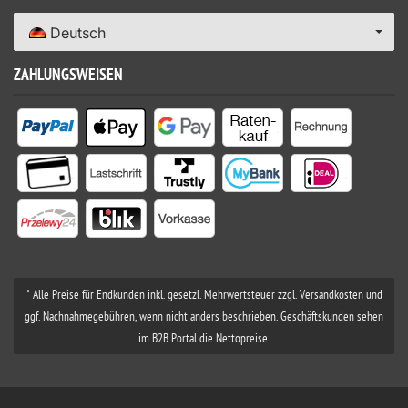
Deutsch
ZAHLUNGSWEISEN
* Alle Preise für Endkunden inkl. gesetzl. Mehrwertsteuer zzgl. Versandkosten und
ggf. Nachnahmegebühren, wenn nicht anders beschrieben. Geschäftskunden sehen
im B2B Portal die Nettopreise.