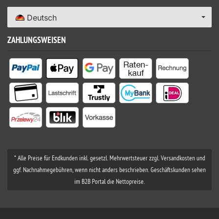
Deutsch
ZAHLUNGSWEISEN
* Alle Preise für Endkunden inkl. gesetzl. Mehrwertsteuer zzgl. Versandkosten und
ggf. Nachnahmegebühren, wenn nicht anders beschrieben. Geschäftskunden sehen
im B2B Portal die Nettopreise.