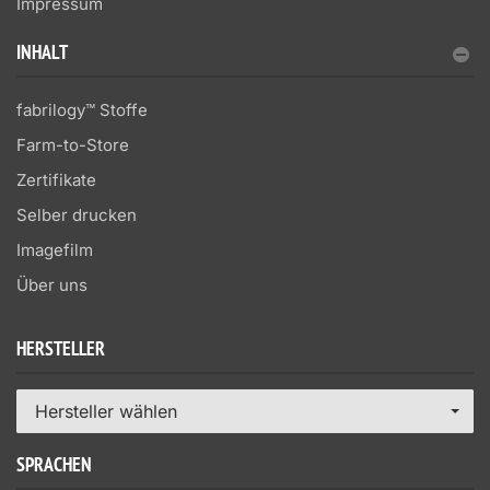
Impressum
INHALT
fabrilogy™ Stoffe
Farm-to-Store
Zertifikate
Selber drucken
Imagefilm
Über uns
HERSTELLER
Hersteller wählen
SPRACHEN