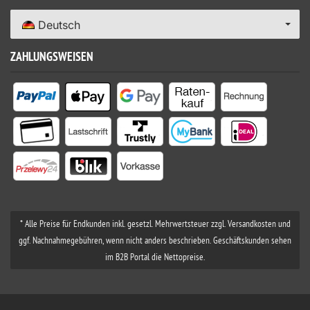
Deutsch
ZAHLUNGSWEISEN
* Alle Preise für Endkunden inkl. gesetzl. Mehrwertsteuer zzgl. Versandkosten und
ggf. Nachnahmegebühren, wenn nicht anders beschrieben. Geschäftskunden sehen
im B2B Portal die Nettopreise.