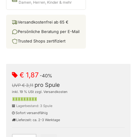
Damen, Herren, Kinder & mehr
Versandkostenfrei ab 65 €
Persönliche Beratung per E-Mail
Trusted Shops zertifiziert
€ 1,87
-40%
pro Spule
UVP € 3,11
inkl. 19 % USt zzgl. Versandkosten
Lagerbestand: 3 Spule
Sofort versandfähig
Lieferzeit: ca. 2-3 Werktage