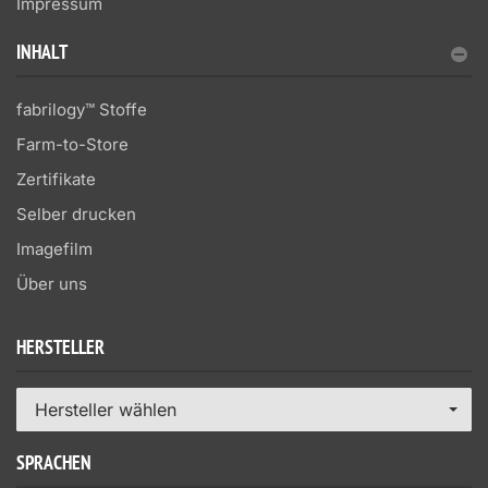
Impressum
INHALT
fabrilogy™ Stoffe
Farm-to-Store
Zertifikate
Selber drucken
Imagefilm
Über uns
HERSTELLER
Hersteller wählen
SPRACHEN