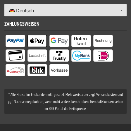
Deutsch
ZAHLUNGSWEISEN
* Alle Preise für Endkunden inkl. gesetzl. Mehrwertsteuer zzgl. Versandkosten und
ggf. Nachnahmegebühren, wenn nicht anders beschrieben. Geschäftskunden sehen
im B2B Portal die Nettopreise.