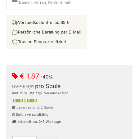
Damen, Herren, Kinder & mehr
Versandkostenfrei ab 65 €
Persönliche Beratung per E-Mail
Trusted Shops zertifiziert
€ 1,87
-40%
pro Spule
UVP € 3,11
inkl. 19 % USt zzgl. Versandkosten
Lagerbestand: 2 Spule
Sofort versandfähig
Lieferzeit: ca. 2-3 Werktage