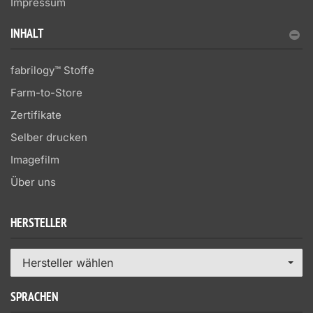
Impressum
INHALT
fabrilogy™ Stoffe
Farm-to-Store
Zertifikate
Selber drucken
Imagefilm
Über uns
HERSTELLER
Hersteller wählen
SPRACHEN