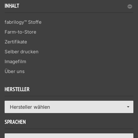
INHALT
fabrilogy™ Stoffe
Farm-to-Store
Zertifikate
Selber drucken
Imagefilm
Über uns
HERSTELLER
Hersteller wählen
SPRACHEN