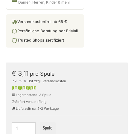
Damen, Herren, Kinder & mehr
Versandkostenfrei ab 65 €
Persönliche Beratung per E-Mail
Trusted Shops zertifiziert
€ 3,11
pro Spule
inkl. 19 % USt zzgl. Versandkosten
Lagerbestand: 3 Spule
Sofort versandfähig
Lieferzeit: ca. 2-3 Werktage
Spule