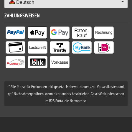
Deutsch
ZAHLUNGSWEISEN
* Alle Preise für Endkunden inkl. gesetzl. Mehrwertsteuer zzgl. Versandkosten und
ggf. Nachnahmegebühren, wenn nicht anders beschrieben. Geschäftskunden sehen
im B2B Portal die Nettopreise.