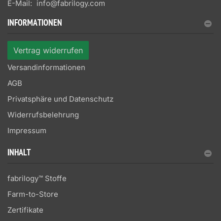
E-Mail:
info@fabrilogy.com
INFORMATIONEN
Vertrag widerrufen
Versandinformationen
AGB
Privatsphäre und Datenschutz
Widerrufsbelehrung
Impressum
INHALT
fabrilogy™ Stoffe
Farm-to-Store
Zertifikate