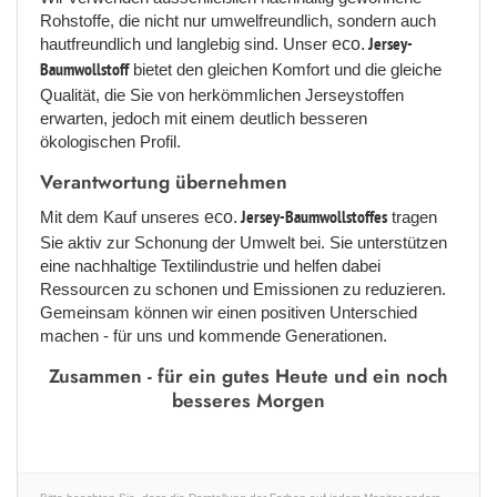
Rohstoffe, die nicht nur umwelfreundlich, sondern auch
hautfreundlich und langlebig sind. Unser
eco.
Jersey-
Baumwollstoff
bietet den gleichen Komfort und die gleiche
Qualität, die Sie von herkömmlichen Jerseystoffen
erwarten, jedoch mit einem deutlich besseren
ökologischen Profil.
Verantwortung übernehmen
Mit dem Kauf unseres
eco.
Jersey-Baumwollstoffes
tragen
Sie aktiv zur Schonung der Umwelt bei. Sie unterstützen
eine nachhaltige Textilindustrie und helfen dabei
Ressourcen zu schonen und Emissionen zu reduzieren.
Gemeinsam können wir einen positiven Unterschied
machen - für uns und kommende Generationen.
Zusammen - für ein gutes Heute und ein noch
besseres Morgen