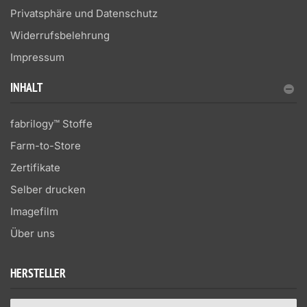
Privatsphäre und Datenschutz
Widerrufsbelehrung
Impressum
INHALT
fabrilogy™ Stoffe
Farm-to-Store
Zertifikate
Selber drucken
Imagefilm
Über uns
HERSTELLER