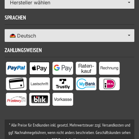
Hersteller wählen
SPRACHEN
Deutsch
ZAHLUNGSWEISEN
* Alle Preise für Endkunden inkl. gesetzl. Mehrwertsteuer zzgl. Versandkosten und
ggf. Nachnahmegebühren, wenn nicht anders beschrieben. Geschäftskunden sehen