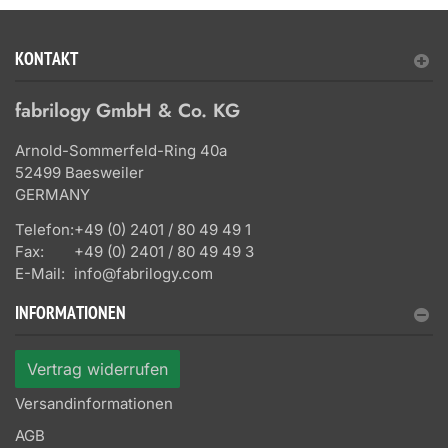
KONTAKT
fabrilogy GmbH & Co. KG
Arnold-Sommerfeld-Ring 40a
52499 Baesweiler
GERMANY
Telefon:
+49 (0) 2401 / 80 49 49 1
Fax:
+49 (0) 2401 / 80 49 49 3
E-Mail:
info@fabrilogy.com
INFORMATIONEN
Vertrag widerrufen
Versandinformationen
AGB