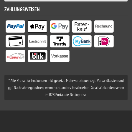
ZAHLUNGSWEISEN
* Alle Preise für Endkunden inkl. gesetzl. Mehrwertsteuer zzgl. Versandkosten und
ggf. Nachnahmegebühren, wenn nicht anders beschrieben. Geschäftskunden sehen
im B2B Portal die Nettopreise.