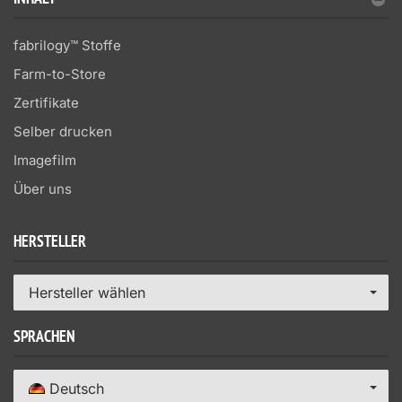
fabrilogy™ Stoffe
Farm-to-Store
Zertifikate
Selber drucken
Imagefilm
Über uns
HERSTELLER
Hersteller wählen
SPRACHEN
Deutsch