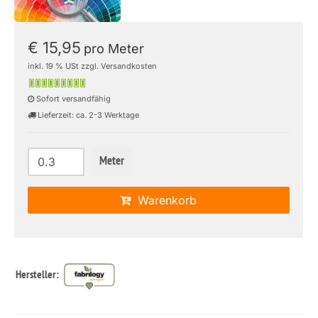
€ 15,95
pro Meter
inkl. 19 % USt zzgl. Versandkosten
Sofort versandfähig
Lieferzeit: ca. 2-3 Werktage
Meter
Warenkorb
Hersteller: