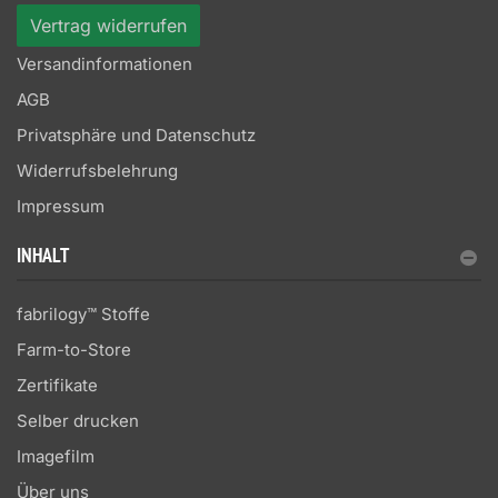
Vertrag widerrufen
Versandinformationen
AGB
Privatsphäre und Datenschutz
Widerrufsbelehrung
Impressum
INHALT
fabrilogy™ Stoffe
Farm-to-Store
Zertifikate
Selber drucken
Imagefilm
Über uns