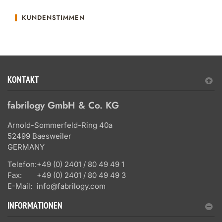
KUNDENSTIMMEN
KONTAKT
fabrilogy GmbH & Co. KG
Arnold-Sommerfeld-Ring 40a
52499 Baesweiler
GERMANY
Telefon:
+49 (0) 2401 / 80 49 49 1
Fax:
+49 (0) 2401 / 80 49 49 3
E-Mail:
info@fabrilogy.com
INFORMATIONEN