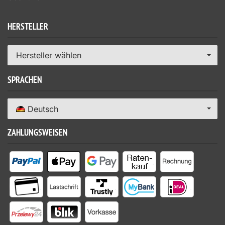
HERSTELLER
Hersteller wählen
SPRACHEN
Deutsch
ZAHLUNGSWEISEN