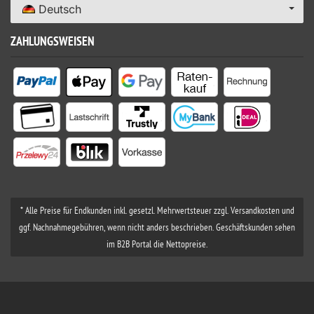
Deutsch
ZAHLUNGSWEISEN
* Alle Preise für Endkunden inkl. gesetzl. Mehrwertsteuer zzgl. Versandkosten und
ggf. Nachnahmegebühren, wenn nicht anders beschrieben. Geschäftskunden sehen
im B2B Portal die Nettopreise.