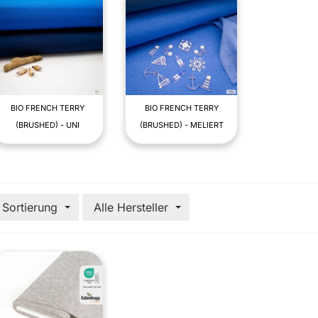
BIO FRENCH TERRY
BIO FRENCH TERRY
(BRUSHED) - UNI
(BRUSHED) - MELIERT
Sortierung
Alle Hersteller