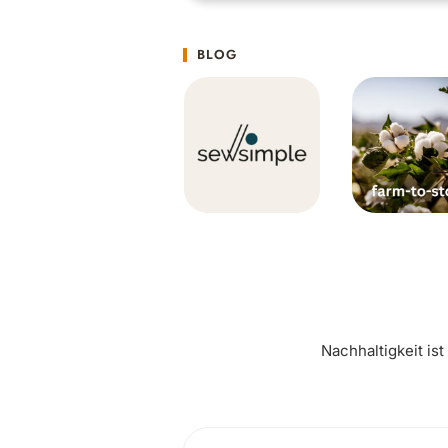
BLOG
Nachhaltigkeit is