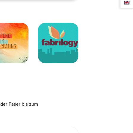
 der Faser bis zum