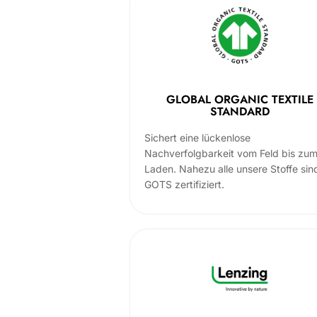
GLOBAL ORGANIC TEXTILE
STANDARD
Sichert eine lückenlose
Nachverfolgbarkeit vom Feld bis zu
Laden. Nahezu alle unsere Stoffe sin
GOTS zertifiziert.