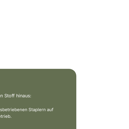
n Stoff hinaus:
sbetriebenen Staplern auf
trieb.