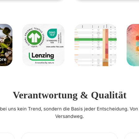
Verantwortung & Qualität
t bei uns kein Trend, sondern die Basis jeder Entscheidung. Von
Versandweg.