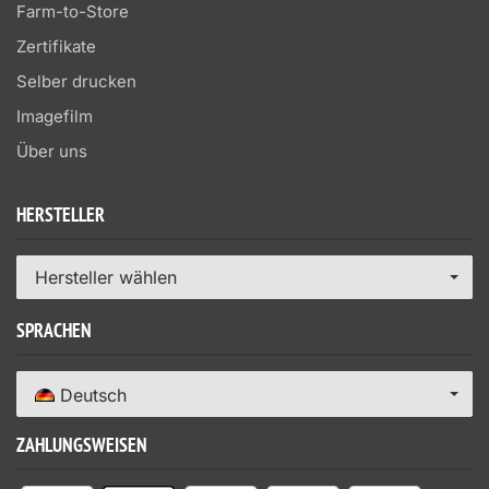
Farm-to-Store
Zertifikate
Selber drucken
Imagefilm
Über uns
HERSTELLER
Hersteller wählen
SPRACHEN
Deutsch
ZAHLUNGSWEISEN