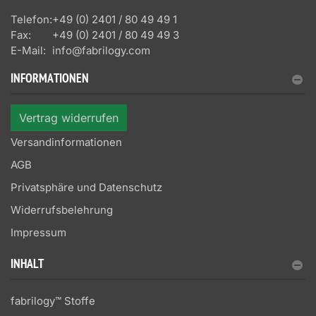
Telefon:
+49 (0) 2401 / 80 49 49 1
Fax:
+49 (0) 2401 / 80 49 49 3
E-Mail:
info@fabrilogy.com
INFORMATIONEN
Vertrag widerrufen
Versandinformationen
AGB
Privatsphäre und Datenschutz
Widerrufsbelehrung
Impressum
INHALT
fabrilogy™ Stoffe