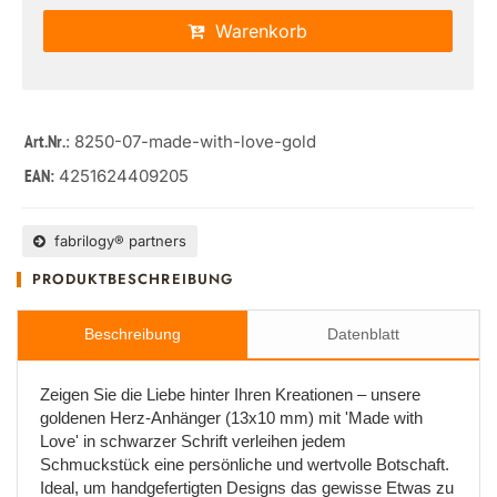
Warenkorb
: 8250-07-made-with-love-gold
Art.Nr.
4251624409205
EAN:
fabrilogy® partners
PRODUKTBESCHREIBUNG
Beschreibung
Datenblatt
Zeigen Sie die Liebe hinter Ihren Kreationen – unsere
goldenen Herz-Anhänger (13x10 mm) mit 'Made with
Love' in schwarzer Schrift verleihen jedem
Schmuckstück eine persönliche und wertvolle Botschaft.
Ideal, um handgefertigten Designs das gewisse Etwas zu