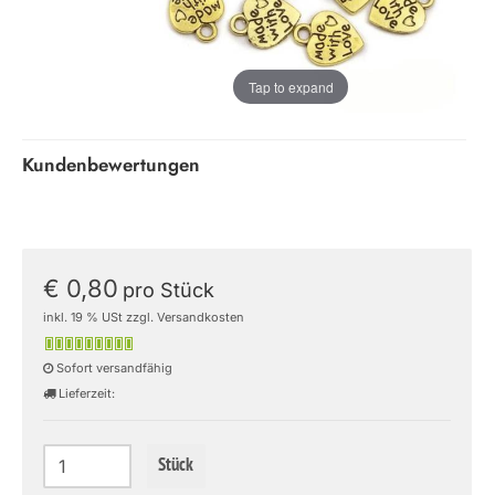
Tap to expand
Kundenbewertungen
€ 0,80
pro Stück
inkl. 19 % USt zzgl. Versandkosten
Sofort versandfähig
Lieferzeit:
Stück