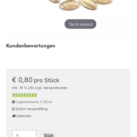
Tap to expand
Kundenbewertungen
€ 0,80
pro Stück
inkl. 19 % USt zzgl. Versandkosten
Lagerbestand: 5 Stück
Sofort versandfähig
Lieferzeit:
Stück