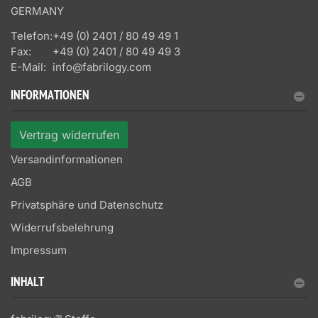
GERMANY
Telefon:
+49 (0) 2401 / 80 49 49 1
Fax:
+49 (0) 2401 / 80 49 49 3
E-Mail:
info@fabrilogy.com
INFORMATIONEN
Vertrag widerrufen
Versandinformationen
AGB
Privatsphäre und Datenschutz
Widerrufsbelehrung
Impressum
INHALT