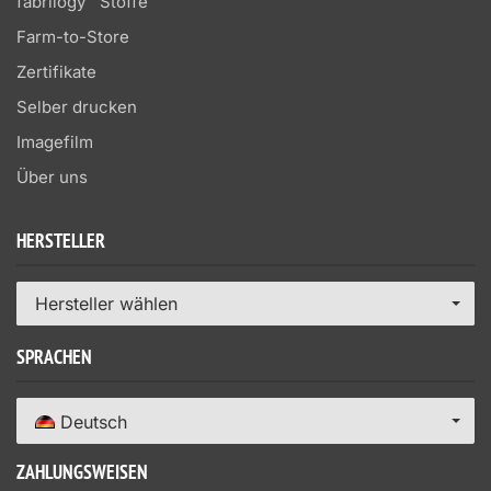
fabrilogy™ Stoffe
Farm-to-Store
Zertifikate
Selber drucken
Imagefilm
Über uns
HERSTELLER
Hersteller wählen
SPRACHEN
Deutsch
ZAHLUNGSWEISEN