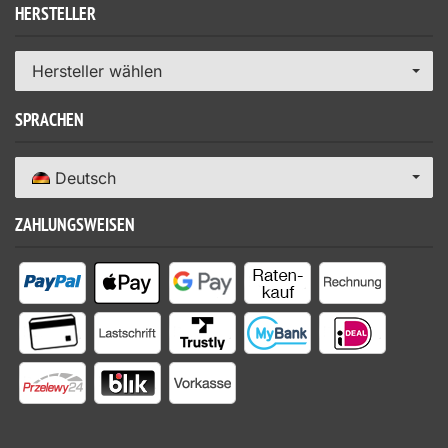
HERSTELLER
Hersteller wählen
SPRACHEN
Deutsch
ZAHLUNGSWEISEN