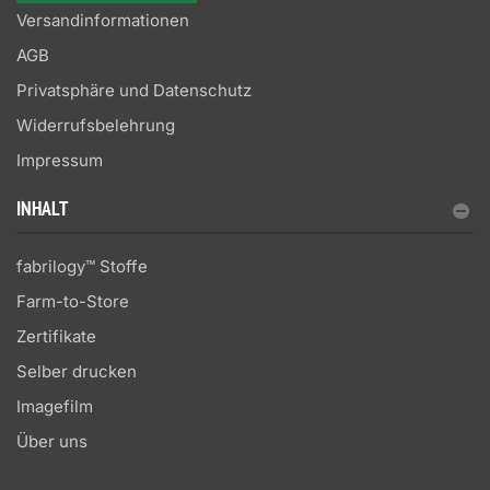
Versandinformationen
AGB
Privatsphäre und Datenschutz
Widerrufsbelehrung
Impressum
INHALT
fabrilogy™ Stoffe
Farm-to-Store
Zertifikate
Selber drucken
Imagefilm
Über uns