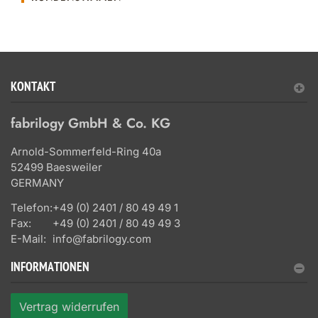
KONTAKT
fabrilogy GmbH & Co. KG
Arnold-Sommerfeld-Ring 40a
52499 Baesweiler
GERMANY
Telefon:
+49 (0) 2401 / 80 49 49 1
Fax:
+49 (0) 2401 / 80 49 49 3
E-Mail:
info@fabrilogy.com
INFORMATIONEN
Vertrag widerrufen