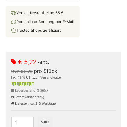
Versandkostenfrei ab 65 €
Persönliche Beratung per E-Mail
Trusted Shops zertifiziert
€ 5,22
-40%
pro Stück
UVP € 8,70
inkl. 19 % USt zzgl. Versandkosten
Lagerbestand: 5 Stück
Sofort versandfähig
Lieferzeit: ca. 2-3 Werktage
Stück