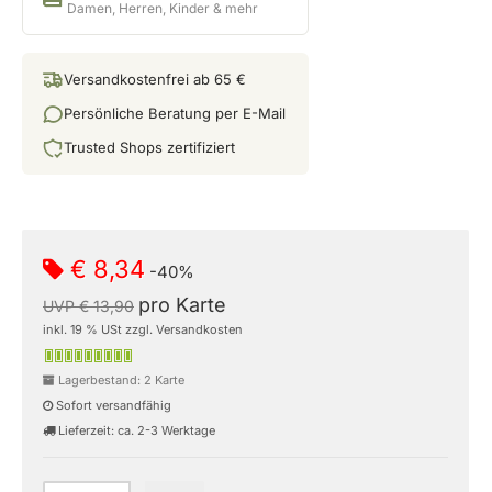
Damen, Herren, Kinder & mehr
Versandkostenfrei ab 65 €
Persönliche Beratung per E-Mail
Trusted Shops zertifiziert
€ 8,34
-40%
pro Karte
UVP € 13,90
inkl. 19 % USt zzgl. Versandkosten
Lagerbestand: 2 Karte
Sofort versandfähig
Lieferzeit: ca. 2-3 Werktage