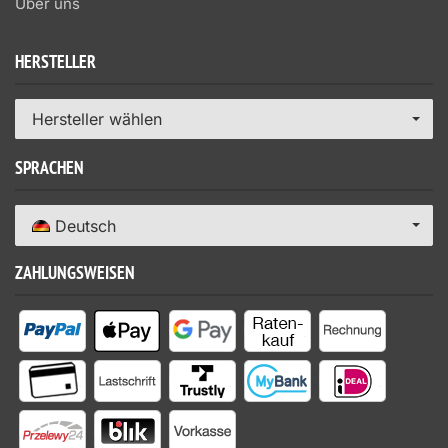
Über uns
HERSTELLER
Hersteller wählen
SPRACHEN
Deutsch
ZAHLUNGSWEISEN