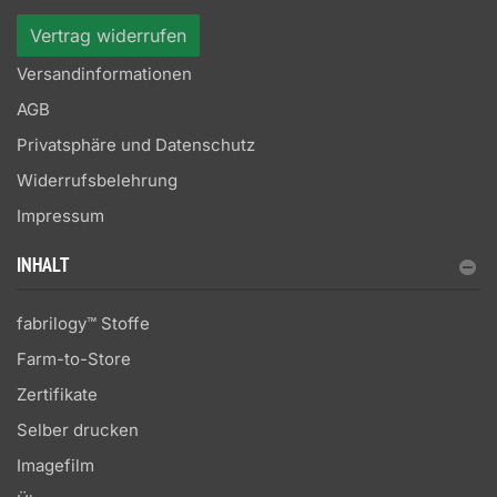
Vertrag widerrufen
Versandinformationen
AGB
Privatsphäre und Datenschutz
Widerrufsbelehrung
Impressum
INHALT
fabrilogy™ Stoffe
Farm-to-Store
Zertifikate
Selber drucken
Imagefilm