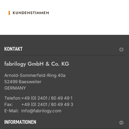
KUNDENSTIMMEN
KONTAKT
fabrilogy GmbH & Co. KG
Arnold-Sommerfeld-Ring 40a
52499 Baesweiler
GERMANY
Telefon:
+49 (0) 2401 / 80 49 49 1
Fax:
+49 (0) 2401 / 80 49 49 3
E-Mail:
info@fabrilogy.com
INFORMATIONEN