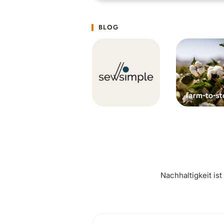
BLOG
Nachhaltigkeit is