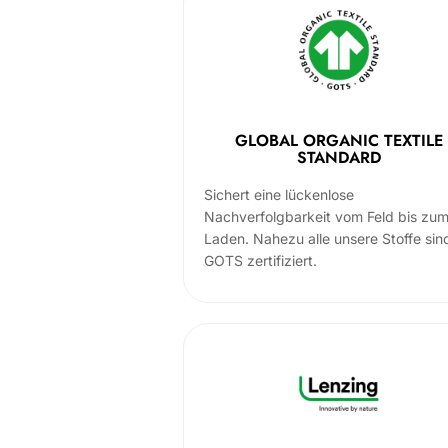
GLOBAL ORGANIC TEXTILE
STANDARD
Sichert eine lückenlose
Nachverfolgbarkeit vom Feld bis zu
Laden. Nahezu alle unsere Stoffe sin
GOTS zertifiziert.