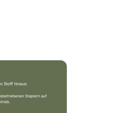
n Stoff hinaus:
sbetriebenen Staplern auf
trieb.