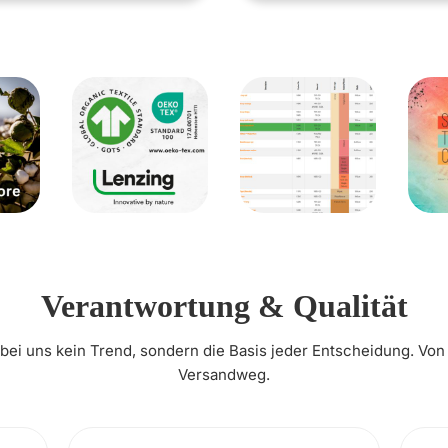
Verantwortung & Qualität
t bei uns kein Trend, sondern die Basis jeder Entscheidung. Von
Versandweg.