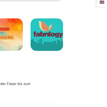
 der Faser bis zum