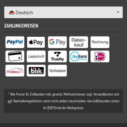
Deutsch
ZAHLUNGSWEISEN
* Alle Preise für Endkunden inkl. gesetzl. Mehrwertsteuer zzgl. Versandkosten und
ggf. Nachnahmegebühren, wenn nicht anders beschrieben. Geschäftskunden sehen
im B2B Portal die Nettopreise.