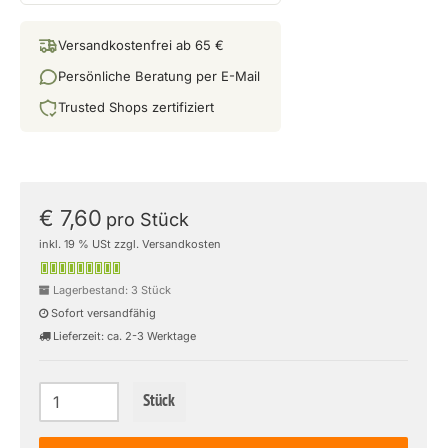
Versandkostenfrei ab 65 €
Persönliche Beratung per E-Mail
Trusted Shops zertifiziert
€ 7,60
pro Stück
inkl. 19 % USt zzgl. Versandkosten
Lagerbestand: 3 Stück
Sofort versandfähig
Lieferzeit: ca. 2-3 Werktage
Stück