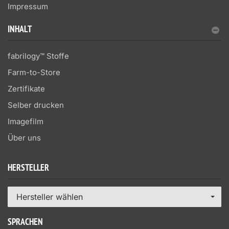
Impressum
INHALT
fabrilogy™ Stoffe
Farm-to-Store
Zertifikate
Selber drucken
Imagefilm
Über uns
HERSTELLER
Hersteller wählen
SPRACHEN