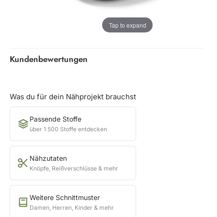
Tap to expand
Kundenbewertungen
Was du für dein Nähprojekt brauchst
Passende Stoffe
über 1 500 Stoffe entdecken
Nähzutaten
Knöpfe, Reißverschlüsse & mehr
Weitere Schnittmuster
Damen, Herren, Kinder & mehr