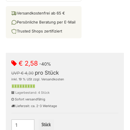
Versandkostenfrei ab 65 €
Persönliche Beratung per E-Mail
Trusted Shops zertifiziert
€ 2,58
-40%
pro Stück
UVP € 4,30
inkl. 19 % USt zzgl. Versandkosten
Lagerbestand: 4 Stück
Sofort versandfähig
Lieferzeit: ca. 2-3 Werktage
Stück