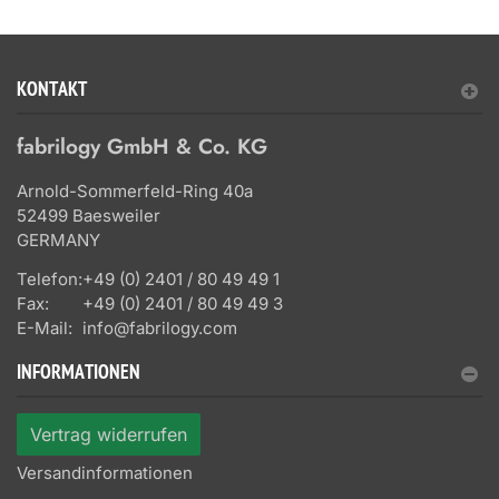
KONTAKT
fabrilogy GmbH & Co. KG
Arnold-Sommerfeld-Ring 40a
52499 Baesweiler
GERMANY
Telefon:
+49 (0) 2401 / 80 49 49 1
Fax:
+49 (0) 2401 / 80 49 49 3
E-Mail:
info@fabrilogy.com
INFORMATIONEN
Vertrag widerrufen
Versandinformationen