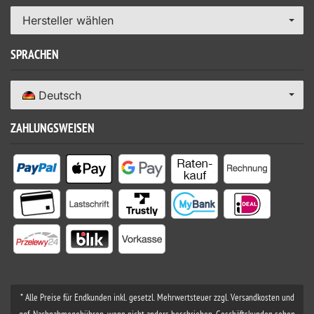
Hersteller wählen
SPRACHEN
Deutsch
ZAHLUNGSWEISEN
* Alle Preise für Endkunden inkl. gesetzl. Mehrwertsteuer zzgl. Versandkosten und