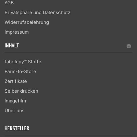
AGB
Privatsphäre und Datenschutz
Widerrufsbelehrung
Impressum
INHALT
fabrilogy™ Stoffe
Farm-to-Store
Zertifikate
Selber drucken
Imagefilm
Über uns
HERSTELLER