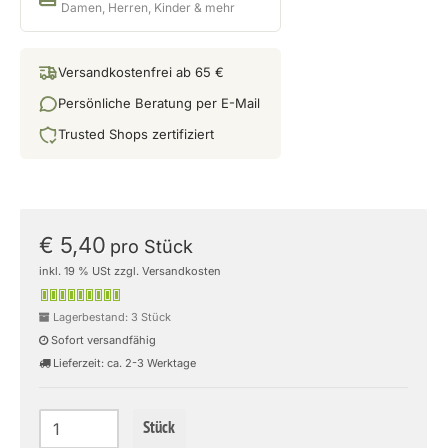
Damen, Herren, Kinder & mehr
Versandkostenfrei ab 65 €
Persönliche Beratung per E-Mail
Trusted Shops zertifiziert
€ 5,40
pro Stück
inkl. 19 % USt zzgl. Versandkosten
Lagerbestand: 3 Stück
Sofort versandfähig
Lieferzeit: ca. 2-3 Werktage
Stück