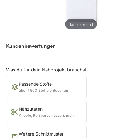
Tap to expand
Kundenbewertungen
Was du für dein Nähprojekt brauchst
Passende Stoffe
über 1 500 Stoffe entdecken
Nähzutaten
Knöpfe, Reißverschlüsse & mehr
Weitere Schnittmuster