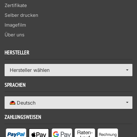
Zertifikate
Selber drucken
Imagefilm
Über uns
HERSTELLER
Hersteller wählen
SPRACHEN
Deutsch
ZAHLUNGSWEISEN