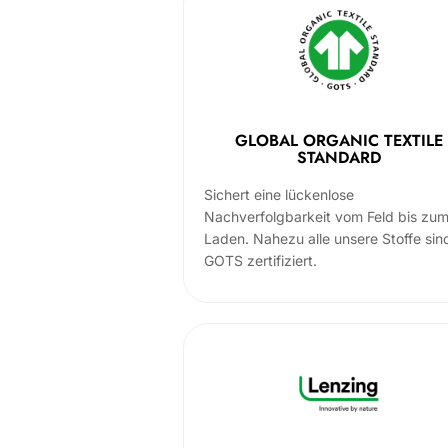
GLOBAL ORGANIC TEXTILE
STANDARD
Sichert eine lückenlose
Nachverfolgbarkeit vom Feld bis zu
Laden. Nahezu alle unsere Stoffe sin
GOTS zertifiziert.