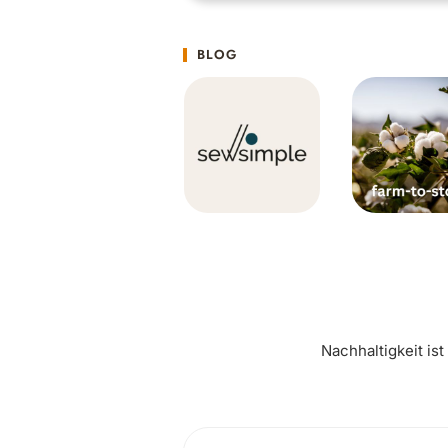
BLOG
Nachhaltigkeit is