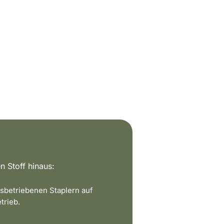
n Stoff hinaus:
sbetriebenen Staplern auf
trieb.