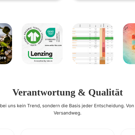
Verantwortung & Qualität
t bei uns kein Trend, sondern die Basis jeder Entscheidung. Von
Versandweg.