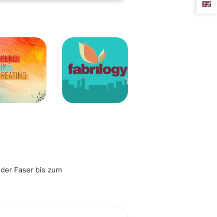
 der Faser bis zum