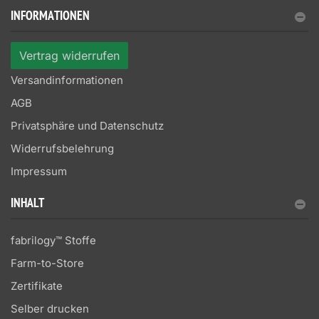
INFORMATIONEN
Vertrag widerrufen
Versandinformationen
AGB
Privatsphäre und Datenschutz
Widerrufsbelehrung
Impressum
INHALT
fabrilogy™ Stoffe
Farm-to-Store
Zertifikate
Selber drucken