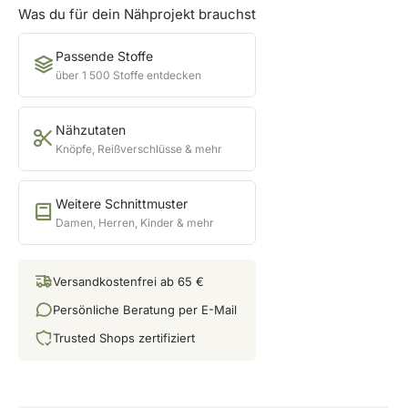
Was du für dein Nähprojekt brauchst
Passende Stoffe
über 1 500 Stoffe entdecken
Nähzutaten
Knöpfe, Reißverschlüsse & mehr
Weitere Schnittmuster
Damen, Herren, Kinder & mehr
Versandkostenfrei ab 65 €
Persönliche Beratung per E-Mail
Trusted Shops zertifiziert