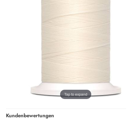
Tap to expand
Kundenbewertungen