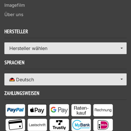
Imagefilm
Über uns
HERSTELLER
Hersteller wählen
SPRACHEN
Deutsch
ZAHLUNGSWEISEN