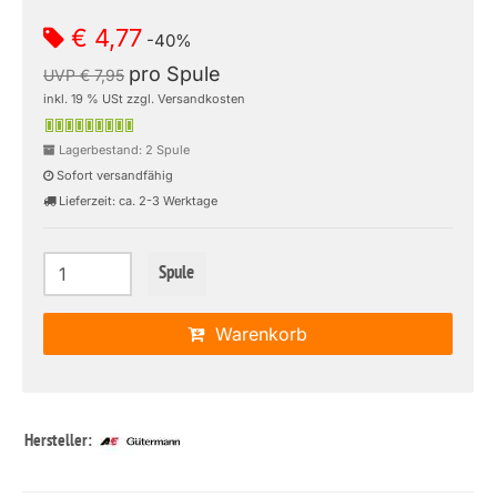
€ 4,77
-40%
pro Spule
UVP € 7,95
inkl. 19 % USt zzgl. Versandkosten
Lagerbestand: 2 Spule
Sofort versandfähig
Lieferzeit: ca. 2-3 Werktage
Spule
Warenkorb
Hersteller: