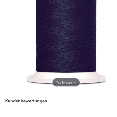
Tap to expand
Kundenbewertungen