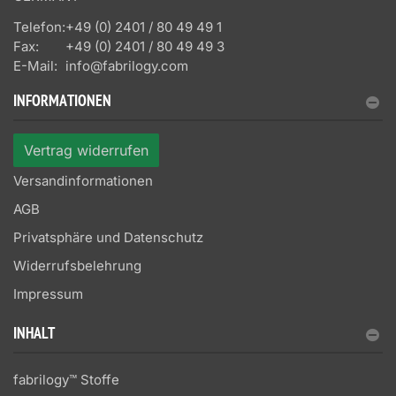
Telefon:
+49 (0) 2401 / 80 49 49 1
Fax:
+49 (0) 2401 / 80 49 49 3
E-Mail:
info@fabrilogy.com
INFORMATIONEN
Vertrag widerrufen
Versandinformationen
AGB
Privatsphäre und Datenschutz
Widerrufsbelehrung
Impressum
INHALT
fabrilogy™ Stoffe