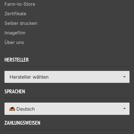
Farm-to-Store
Zertifikate
Selber drucken
Imagefilm
Über uns
HERSTELLER
Hersteller wählen
SPRACHEN
Deutsch
ZAHLUNGSWEISEN