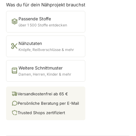
Was du für dein Nähprojekt brauchst
Passende Stoffe
über 1 500 Stoffe entdecken
Nähzutaten
Knöpfe, Reißverschlüsse & mehr
Weitere Schnittmuster
Damen, Herren, Kinder & mehr
Versandkostenfrei ab 65 €
Persönliche Beratung per E-Mail
Trusted Shops zertifiziert