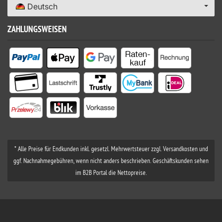
Deutsch
ZAHLUNGSWEISEN
* Alle Preise für Endkunden inkl. gesetzl. Mehrwertsteuer zzgl. Versandkosten und
ggf. Nachnahmegebühren, wenn nicht anders beschrieben. Geschäftskunden sehen
im B2B Portal die Nettopreise.