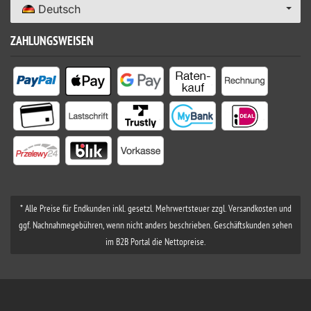
Deutsch
ZAHLUNGSWEISEN
* Alle Preise für Endkunden inkl. gesetzl. Mehrwertsteuer zzgl. Versandkosten und
ggf. Nachnahmegebühren, wenn nicht anders beschrieben. Geschäftskunden sehen
im B2B Portal die Nettopreise.