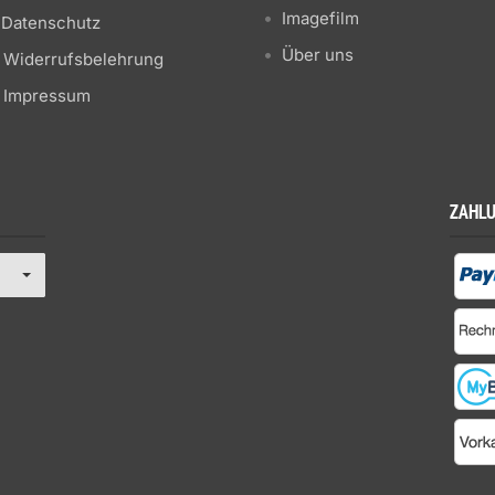
Imagefilm
Datenschutz
Über uns
Widerrufsbelehrung
Impressum
ZAHL