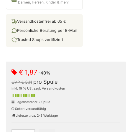
Damen, Herren, Kinder & mehr
Versandkostenfrei ab 65 €
Persönliche Beratung per E-Mail
Trusted Shops zertifiziert
€ 1,87
-40%
pro Spule
UVP € 3,11
inkl. 19 % USt zzgl. Versandkosten
Lagerbestand: 7 Spule
Sofort versandfähig
Lieferzeit: ca. 2-3 Werktage