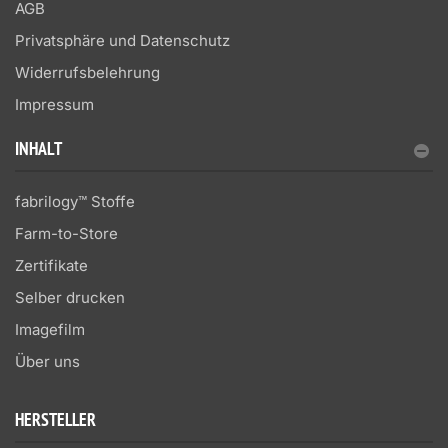
AGB
Privatsphäre und Datenschutz
Widerrufsbelehrung
Impressum
INHALT
fabrilogy™ Stoffe
Farm-to-Store
Zertifikate
Selber drucken
Imagefilm
Über uns
HERSTELLER