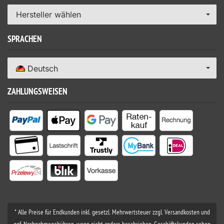
Hersteller wählen
SPRACHEN
Deutsch
ZAHLUNGSWEISEN
* Alle Preise für Endkunden inkl. gesetzl. Mehrwertsteuer zzgl. Versandkosten und