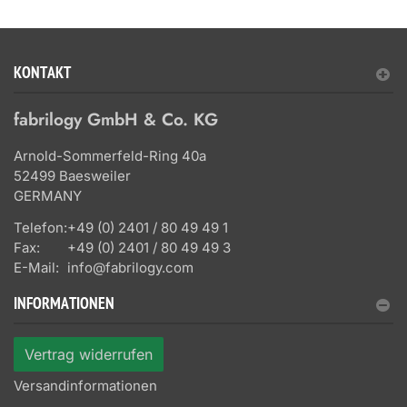
KONTAKT
fabrilogy GmbH & Co. KG
Arnold-Sommerfeld-Ring 40a
52499 Baesweiler
GERMANY
Telefon:
+49 (0) 2401 / 80 49 49 1
Fax:
+49 (0) 2401 / 80 49 49 3
E-Mail:
info@fabrilogy.com
INFORMATIONEN
Vertrag widerrufen
Versandinformationen