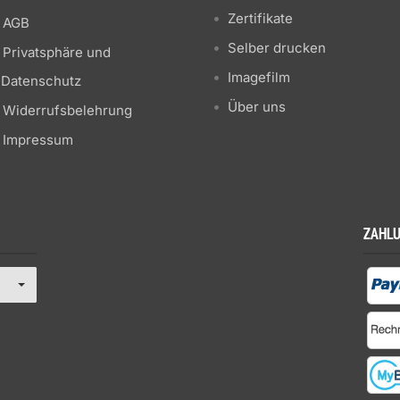
Zertifikate
AGB
Selber drucken
Privatsphäre und
Imagefilm
Datenschutz
Über uns
Widerrufsbelehrung
Impressum
ZAHL