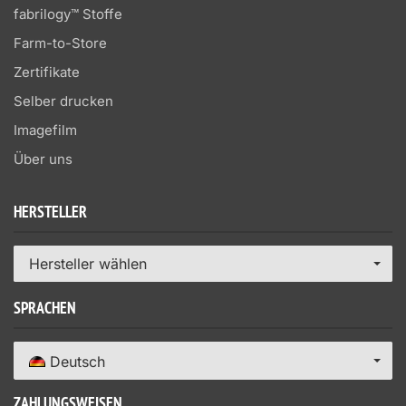
fabrilogy™ Stoffe
Farm-to-Store
Zertifikate
Selber drucken
Imagefilm
Über uns
HERSTELLER
Hersteller wählen
SPRACHEN
Deutsch
ZAHLUNGSWEISEN