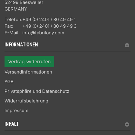
52499 Baesweiler
GERMANY
Telefon:
+49 (0) 2401 / 80 49 49 1
Fax:
+49 (0) 2401 / 80 49 49 3
E-Mail:
info@fabrilogy.com
INFORMATIONEN
Vertrag widerrufen
Versandinformationen
AGB
Privatsphäre und Datenschutz
Widerrufsbelehrung
Impressum
INHALT