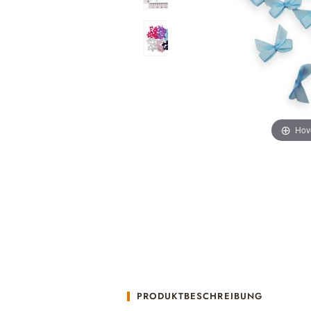
Hov
PRODUKTBESCHREIBUNG