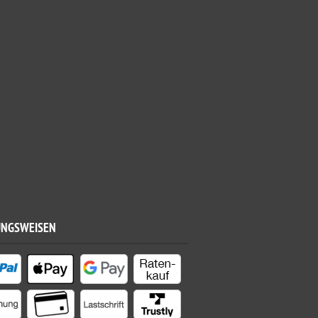
UNGSWEISEN