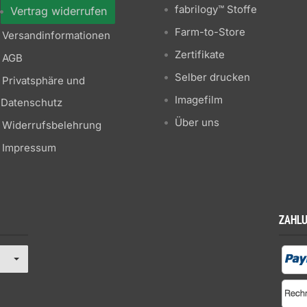
fabrilogy™ Stoffe
Vertrag widerrufen
Farm-to-Store
Versandinformationen
Zertifikate
AGB
Selber drucken
Privatsphäre und
Imagefilm
Datenschutz
Über uns
Widerrufsbelehrung
Impressum
ZAHL