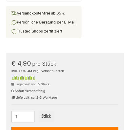
Versandkostenfrei ab 65 €
Persönliche Beratung per E-Mail
Trusted Shops zertifiziert
€ 4,90
pro Stück
inkl. 19 % USt zzgl. Versandkosten
Lagerbestand: 5 Stück
Sofort versandfähig
Lieferzeit: ca. 2-3 Werktage
Stück