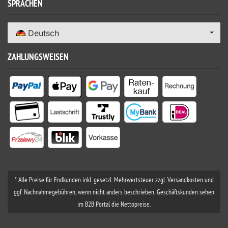
SPRACHEN
Deutsch
ZAHLUNGSWEISEN
* Alle Preise für Endkunden inkl. gesetzl. Mehrwertsteuer zzgl. Versandkosten und
ggf. Nachnahmegebühren, wenn nicht anders beschrieben. Geschäftskunden sehen
im B2B Portal die Nettopreise.