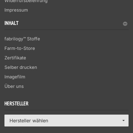
Widerrufsbelehrung
Impressum
INHALT
fabrilogy™ Stoffe
Farm-to-Store
Zertifikate
Selber drucken
Imagefilm
Über uns
HERSTELLER
Hersteller wählen