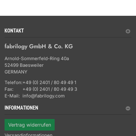
KONTAKT
fabrilogy GmbH & Co. KG
Arnold-Sommerfeld-Ring 40a
52499 Baesweiler
GERMANY
Telefon:
+49 (0) 2401 / 80 49 49 1
Fax:
+49 (0) 2401 / 80 49 49 3
E-Mail:
info@fabrilogy.com
INFORMATIONEN
Vertrag widerrufen
Versandinformationen