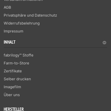
AGB
Privatsphäre und Datenschutz
Widerrufsbelehrung
Impressum
INHALT
fabrilogy™ Stoffe
Farm-to-Store
Zertifikate
Selber drucken
Imagefilm
Über uns
HERSTELLER