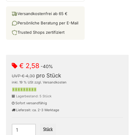
Versandkostenfrei ab 65 €
Persönliche Beratung per E-Mail
Trusted Shops zertifiziert
€ 2,58
-40%
pro Stück
UVP € 4,30
inkl. 19 % USt zzgl. Versandkosten
Lagerbestand: 5 Stück
Sofort versandfähig
Lieferzeit: ca. 2-3 Werktage
Stück