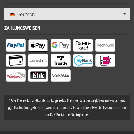
Deutsch
ZAHLUNGSWEISEN
* Alle Preise für Endkunden inkl. gesetzl. Mehrwertsteuer zzgl. Versandkosten und
ggf. Nachnahmegebühren, wenn nicht anders beschrieben. Geschäftskunden sehen
im B2B Portal die Nettopreise.