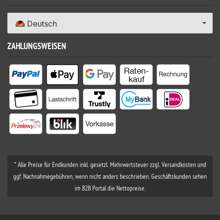
Deutsch
ZAHLUNGSWEISEN
* Alle Preise für Endkunden inkl. gesetzl. Mehrwertsteuer zzgl. Versandkosten und
ggf. Nachnahmegebühren, wenn nicht anders beschrieben. Geschäftskunden sehen
im B2B Portal die Nettopreise.