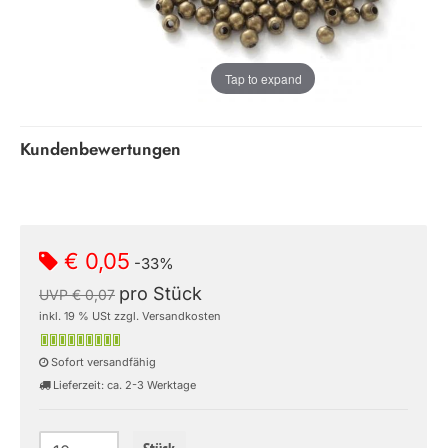
Tap to expand
Kundenbewertungen
€ 0,05
-33%
pro Stück
UVP € 0,07
inkl. 19 % USt zzgl. Versandkosten
Sofort versandfähig
Lieferzeit: ca. 2-3 Werktage