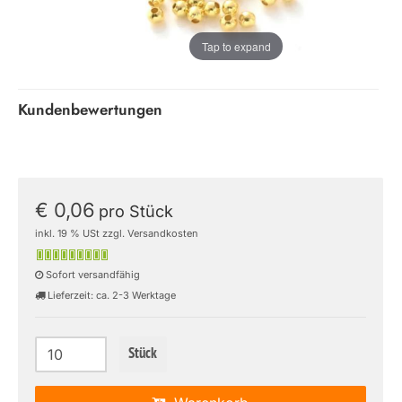
Tap to expand
Kundenbewertungen
€ 0,06
pro Stück
inkl. 19 % USt zzgl. Versandkosten
Sofort versandfähig
Lieferzeit: ca. 2-3 Werktage
Stück