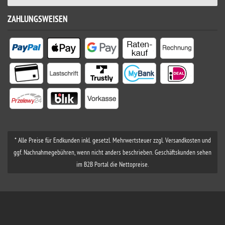
ZAHLUNGSWEISEN
* Alle Preise für Endkunden inkl. gesetzl. Mehrwertsteuer zzgl. Versandkosten und
ggf. Nachnahmegebühren, wenn nicht anders beschrieben. Geschäftskunden sehen
im B2B Portal die Nettopreise.