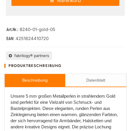
Warenkorb
: 8240-01-gold-05
Art.Nr.
4251624410720
EAN:
fabrilogy® partners
PRODUKTBESCHREIBUNG
Beschreibung
Datenblatt
Unsere 5 mm großen Metallperlen in strahlendem Gold
sind perfekt für eine Vielzahl von Schmuck- und
Bastelprojekten. Diese eleganten, runden Perlen aus
Zinklegierung bieten einen warmen, glänzenden Farbton,
der sich hervorragend für Armbänder, Halsketten und
andere kreative Designs eignet. Die präzise Lochung