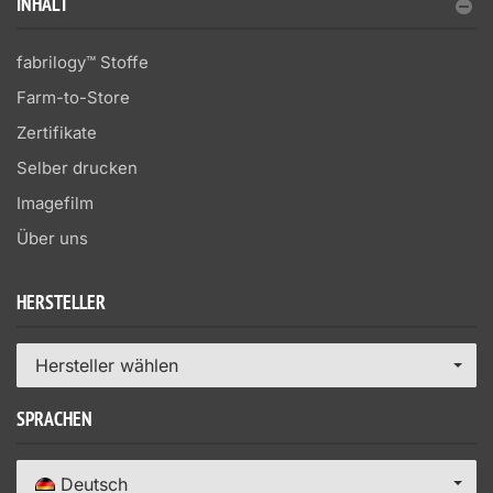
INHALT
fabrilogy™ Stoffe
Farm-to-Store
Zertifikate
Selber drucken
Imagefilm
Über uns
HERSTELLER
Hersteller wählen
SPRACHEN
Deutsch