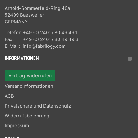
Arnold-Sommerfeld-Ring 40a
52499 Baesweiler
GERMANY
Telefon:
+49 (0) 2401 / 80 49 49 1
Fax:
+49 (0) 2401 / 80 49 49 3
E-Mail:
info@fabrilogy.com
INFORMATIONEN
Vertrag widerrufen
Versandinformationen
AGB
Privatsphäre und Datenschutz
Widerrufsbelehrung
Impressum