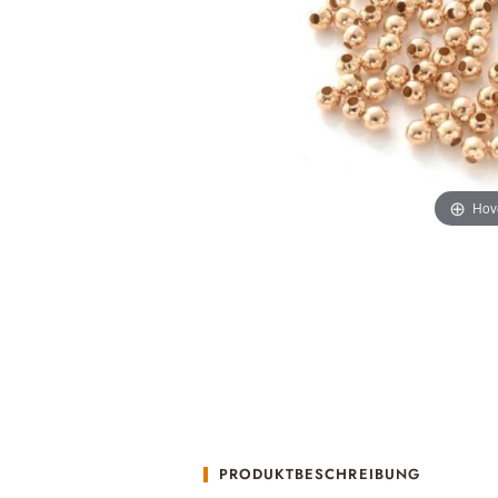
Hov
PRODUKTBESCHREIBUNG