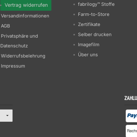
fabrilogy™ Stoffe
Vertrag widerrufen
Farm-to-Store
Versandinformationen
Zertifikate
AGB
Selber drucken
Privatsphäre und
Imagefilm
Datenschutz
Über uns
Widerrufsbelehrung
Impressum
ZAHL