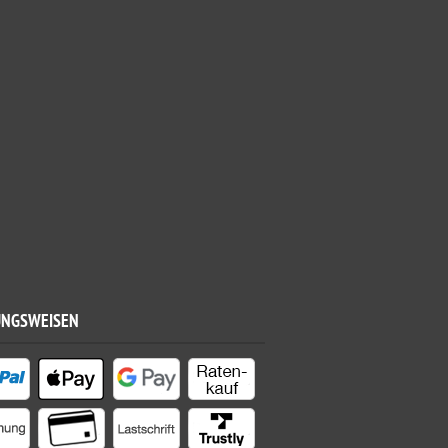
UNGSWEISEN